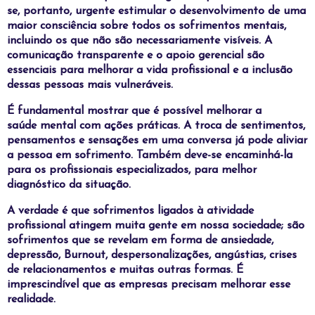
se, portanto, urgente estimular o desenvolvimento de uma
maior consciência sobre todos os sofrimentos mentais,
incluindo os que não são necessariamente visíveis. A
comunicação transparente e o apoio gerencial são
essenciais para melhorar a vida profissional e a inclusão
dessas pessoas mais vulneráveis.
É fundamental mostrar que é possível melhorar a
saúde mental com ações práticas. A troca de sentimentos,
pensamentos e sensações em uma conversa já pode aliviar
a pessoa em sofrimento. Também deve-se encaminhá-la
para os profissionais especializados, para melhor
diagnóstico da situação.
A verdade é que sofrimentos ligados à atividade
profissional atingem muita gente em nossa sociedade; são
sofrimentos que se revelam em forma de ansiedade,
depressão, Burnout, despersonalizações, angústias, crises
de relacionamentos e muitas outras formas. É
imprescindível que as empresas precisam melhorar esse
realidade.