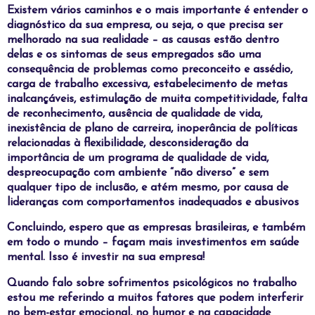
Existem vários caminhos e o mais importante é entender o
diagnóstico da sua empresa, ou seja, o que precisa ser
melhorado na sua realidade – as causas estão dentro
delas e os sintomas de seus empregados são uma
consequência de problemas como preconceito e assédio,
carga de trabalho excessiva, estabelecimento de metas
inalcançáveis, estimulação de muita competitividade, falta
de reconhecimento, ausência de qualidade de vida,
inexistência de plano de carreira, inoperância de políticas
relacionadas à flexibilidade, desconsideração da
importância de um programa de qualidade de vida,
despreocupação com ambiente “não diverso” e sem
qualquer tipo de inclusão, e atém mesmo, por causa de
lideranças com comportamentos inadequados e abusivos
Concluindo, espero que as empresas brasileiras, e também
em todo o mundo – façam mais investimentos em saúde
mental. Isso é investir na sua empresa!
Quando falo sobre sofrimentos psicológicos no trabalho
estou me referindo a muitos fatores que podem interferir
no bem-estar emocional, no humor e na capacidade