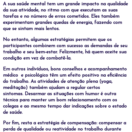
A sua saúde mental tem um grande impacto na qualidade
da sua atividade, no ritmo com que executam as suas
tarefas e no número de erros cometidos. Eles também
experimentam grandes quedas de energia, fazendo com
que se sintam mais lentos.
No entanto, algumas estratégias permitem que os
participantes combinem com sucesso as demandas de seu
trabalho e seu bem-estar. Felizmente, há quem aceite sua
condição em vez de combatê-la.
Em outros indivíduos, bons conselhos e acompanhamento
médico
e psicológico têm um efeito positivo na eficiência
do trabalho. As atividades de atenção plena (yoga,
meditação) também ajudam a regular certos
sintomas. Desarmar as situações com humor é outra
técnica para manter um bom relacionamento com os
colegas e ao mesmo tempo dar indicações sobre o estado
de saúde.
Por fim, resta a estratégia de compensação: compensar a
perda de qualidade ou reatividade no trabalho durante