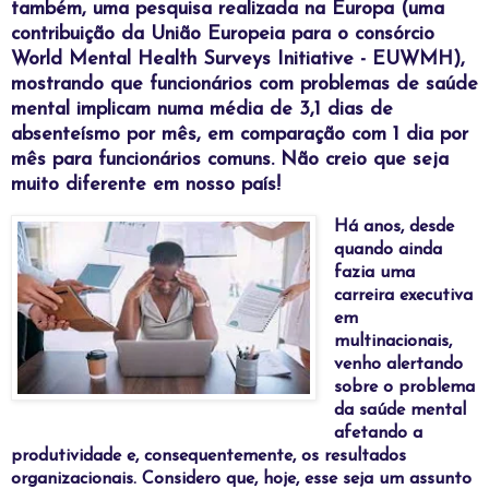
também, uma pesquisa realizada na Europa (uma
contribuição da União Europeia para o consórcio
World Mental Health Surveys Initiative - EUWMH),
mostrando que funcionários com problemas de saúde
mental implicam numa média de 3,1 dias de
absenteísmo por mês, em comparação com 1 dia por
mês para funcionários comuns. Não creio que seja
muito diferente em nosso país!
Há anos, desde
quando ainda
fazia uma
carreira executiva
em
multinacionais,
venho alertando
sobre o problema
da saúde mental
afetando a
produtividade e, consequentemente, os resultados
organizacionais. Considero que, hoje, esse seja um assunto