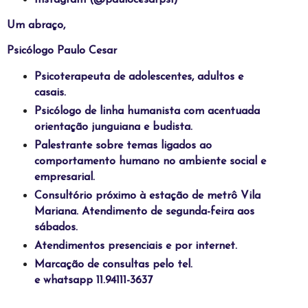
Um abraço,
Psicólogo Paulo Cesar
Psicoterapeuta de adolescentes, adultos e
casais.
Psicólogo de linha humanista com acentuada
orientação junguiana e budista.
Palestrante sobre temas ligados ao
comportamento humano no ambiente social e
empresarial.
Consultório próximo à estação de metrô Vila
Mariana. Atendimento de segunda-feira aos
sábados.
Atendimentos presenciais e por internet.
Marcação de consultas pelo tel.
e whatsapp 11.94111-3637