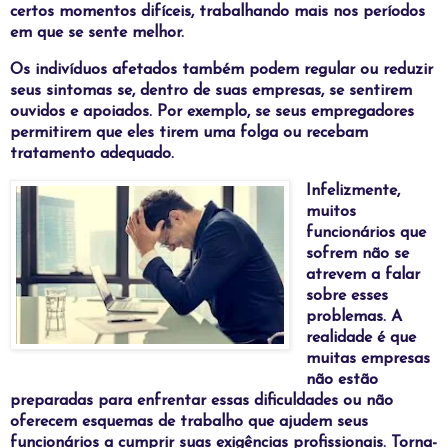
certos momentos difíceis, trabalhando mais nos períodos
em que se sente melhor.
Os indivíduos afetados também podem regular ou reduzir
seus sintomas se, dentro de suas empresas, se sentirem
ouvidos e apoiados. Por exemplo, se seus empregadores
permitirem que eles tirem uma folga ou recebam
tratamento adequado.
Infelizmente,
muitos
funcionários que
sofrem não se
atrevem a falar
sobre esses
problemas. A
realidade é que
muitas empresas
não estão
preparadas para enfrentar essas dificuldades ou não
oferecem esquemas de trabalho que ajudem seus
funcionários a cumprir suas exigências profissionais. Torna-