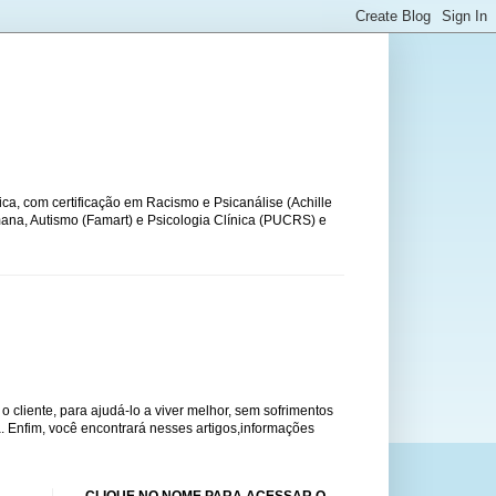
ca, com certificação em Racismo e Psicanálise (Achille
na, Autismo (Famart) e Psicologia Clínica (PUCRS) e
o cliente, para ajudá-lo a viver melhor, sem sofrimentos
. Enfim, você encontrará nesses artigos,informações