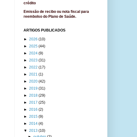
crédito
Emissão de recibo ou nota fiscal para
reembolso do Plano de Saúde.
ARTIGOS PUBLICADOS
►
2026
(10)
►
2025
(44)
►
2024
(9)
►
2023
(31)
►
2022
(17)
►
2021
(1)
►
2020
(42)
►
2019
(31)
►
2018
(29)
►
2017
(25)
►
2016
(2)
►
2015
(9)
►
2014
(4)
▼
2013
(10)
►
outubro
(2)