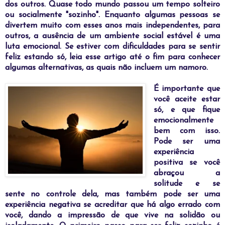
dos outros. Quase todo mundo passou um tempo solteiro
ou socialmente "
sozinho". Enquanto algumas pessoas se
divertem muito com esses anos mais independentes, para
outros, a ausência de um ambiente social estável é uma
luta emocional. Se estiver com dificuldades para se sentir
feliz estando só, leia esse artigo até o fim para conhecer
algumas alternativas, as quais não incluem um namoro.
É
importante que
você aceite estar
só, e que fique
emocionalmente
bem com isso.
Pode ser uma
experiência
positiva se você
abraçou a
solitude e se
sente no controle dela, mas também pode ser uma
experiência negativa se acreditar que há algo errado com
você, dando a impressão de que vive na solidão ou