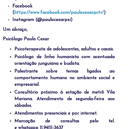
Facebook
(
https://www.facebook.com/paulocesarpctr/
)
Instagram (@paulocesarpsi)
Um abraço,
Psicólogo Paulo Cesar
Psicoterapeuta de adolescentes, adultos e casais.
Psicólogo de linha humanista com acentuada
orientação junguiana e budista.
Palestrante sobre temas ligados ao
comportamento humano no ambiente social e
empresarial.
Consultório próximo à estação de metrô Vila
Mariana. Atendimento de segunda-feira aos
sábados.
Atendimentos presenciais e por internet.
Marcação de consultas pelo tel.
e whatsapp 11.94111-3637