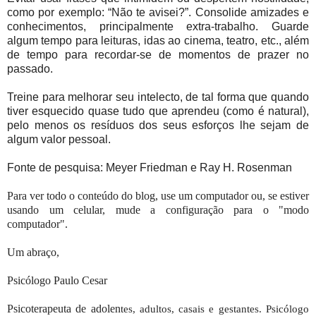
como por exemplo: “Não te avisei?”. Consolide amizades e
conhecimentos, principalmente extra-trabalho. Guarde
algum tempo para leituras, idas ao cinema, teatro, etc., além
de tempo para recordar-se de momentos de prazer no
passado.
Treine para melhorar seu intelecto, de tal forma que quando
tiver esquecido quase tudo que aprendeu (como é natural),
pelo menos os resíduos dos seus esforços lhe sejam de
algum valor pessoal.
Fonte de pesquisa: Meyer Friedman e Ray H. Rosenman
Para ver todo o conteúdo do blog, use um computador ou, se estiver
usando um celular, mude a configuração para o "modo
computador".
Um abraço,
Psicólogo Paulo Cesar
Psicoterapeuta de adolen
tes, adultos, casais e gestantes. Psicólogo