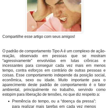
Compartilhe esse artigo com seus amigos!
O padrão de comportamento Tipo A é um complexo de ação-
reação, observado em pessoas que se mostram
“agressivamente” envolvidas em lutas crônicas e
incessantes para conseguir cada vez mais em menos
tempo, contra esforços em contrário de outras pessoas e
coisas. Esse comportamento independe da posição social,
econômica, sexo ou idade. Muito importante para o
aparecimento deste padrão de comportamento é o fator
ambiental, principalmente no trabalho, servindo como
estopim para liberação de tensões, no que diz respeito a:
Premência do tempo, ou a “doença da pressa”:
para realizar mais tarefas em cada vez menos