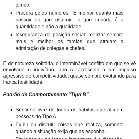
tempo.
Procura pelos números: “É melhor quanto mais
possuir do que usufruir”, o que importa é a
quantidade e não a qualidade.
Insegurança da posição social: realizar sempre
mais e melhor as tarefas que atraiam a
admiração de colegas e chefes.
É de natureza solitária, o interminável conflito em que se vê
envolvido o indivíduo Tipo A, acrescido a um impulso
agressivo de competitividade, quase sempre evoluindo para
franca hostilidade.
Padrão de Comportamento “Tipo B”
Sentir-se livre de todos os hábitos que afligem
pessoas do Tipo A
Exibir ou discutir coisas que realiza, somente
quando a situação exija que as esponha.