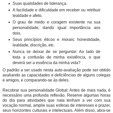
Suas qualidades de liderança.
A facilidade e dificuldade em receber ou retribuir
lealdade e afeto.
O grau de medo e coragem existente na sua
personalidade, dando igual importância aos
dois.
Seus princípios éticos e morais: honestidade,
lealdade, discrição, etc.
Nunca se deixar de se perguntar: Ao lado de
toda a confusão de minha existência, o que
deverá ser a essência da minha vida?
O padrão a ser usado nesta auto-avaliação pode ser obtido
avaliando as capacidades e deficiências de alguns colegas
e amigos, e comparando-se às deles.
Recobrar sua personalidade Global: Antes de mais nada, é
necessário uma profunda reflexão. Reserve algumas horas
do dia para atividades que nata tenham a ver com sua
vocação normal, amplie suas esferas de interesses e prazer,
seus horizontes culturais e intelectuais. Além disso, abra-se