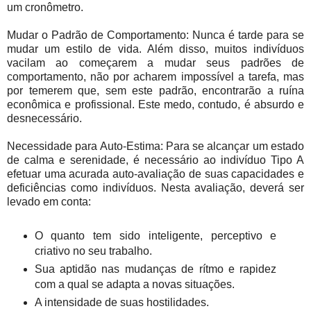
um cronômetro.
Mudar o Padrão de Comportamento: Nunca é tarde para se
mudar um estilo de vida. Além disso, muitos indivíduos
vacilam ao começarem a mudar seus padrões de
comportamento, não por acharem impossível a tarefa, mas
por temerem que, sem este padrão, encontrarão a ruína
econômica e profissional. Este medo, contudo, é absurdo e
desnecessário.
Necessidade para Auto-Estima: Para se alcançar um estado
de calma e serenidade, é necessário ao indivíduo Tipo A
efetuar uma acurada auto-avaliação de suas capacidades e
deficiências como indivíduos. Nesta avaliação, deverá ser
levado em conta:
O quanto tem sido inteligente, perceptivo e
criativo no seu trabalho.
Sua aptidão nas mudanças de rítmo e rapidez
com a qual se adapta a novas situações.
A intensidade de suas hostilidades.