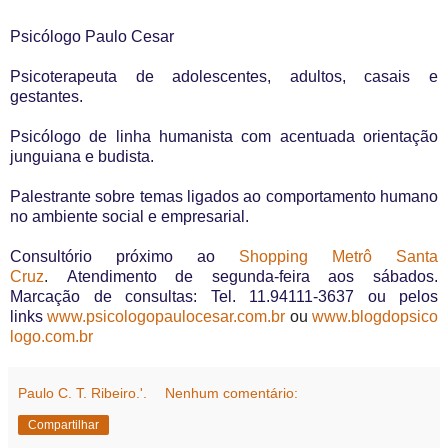
Psicólogo Paulo Cesar
Psicoterapeuta de adolescentes, adultos, casais e
gestantes.
Psicólogo de linha humanista com acentuada orientação
junguiana e budista.
Palestrante sobre temas ligados ao comportamento humano
no ambiente social e empresarial.
Consultório próximo ao
Shopping Metrô Santa
Cruz
.
Atendimento de segunda-feira aos sábados.
Marcação de consultas: Tel. 11.94111-3637 ou pelos
links
www.psicologopaulocesar.com.br
ou
www.blogdopsico
logo.com.br
Paulo C. T. Ribeiro.'.
Nenhum comentário:
Compartilhar