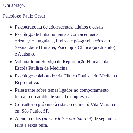
Um abraço,
Psicólogo Paulo Cesar
Psicoterapeuta de adolescentes, adultos e casais.
Psicólogo de linha humanista com acentuada
orientação junguiana, budista e pós-graduações em
Sexualidade Humana, Psicologia Clínica (graduando)
e Autismo.
Voluntário no Serviço de Reprodução Humana da
Escola Paulista de Medicina.
Psicólogo colaborador da Clínica Paulista de Medicina
Reprodutiva.
Palestrante sobre temas ligados ao comportamento
humano no ambiente social e empresarial.
Consultório próximo à estação de metrô Vila Mariana
em São Paulo, SP.
Atendimentos (
presenciais e por internet
) de segunda-
feira a sexta-feira.