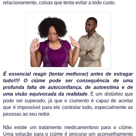
relacionamento, coisas que tenta evitar a todo custo.
É
essencial reagir (tentar melhorar) antes de estragar
tudo!!!!
O ciúme pode ser consequência de uma
profunda falta de autoconfiança, de autoestima e de
uma visão equivocada da realidade
. É um distúrbio que
pode ser superado, já que o ciumento é capaz de aceitar
que é impossível para ele controlar tudo, especialmente as
pessoas ao seu redor.
N
ão existe um tratamento medicamentoso para o ciúme.
Uma solução para o ciúme é procurar um aconselhamento