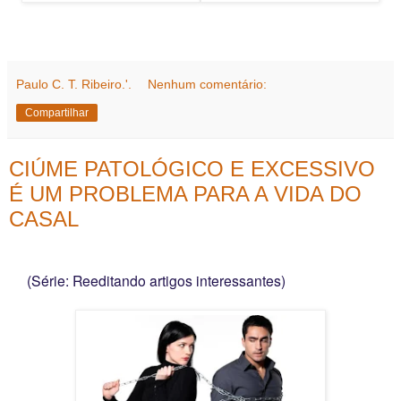
Paulo C. T. Ribeiro.'.
Nenhum comentário:
Compartilhar
CIÚME PATOLÓGICO E EXCESSIVO
É UM PROBLEMA PARA A VIDA DO
CASAL
(Série: Reeditando artigos interessantes)