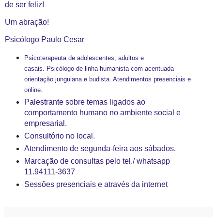
de ser feliz!
Um abração!
Psicólogo Paulo Cesar
Psicoterapeuta de adolescentes, adultos e
casais. Psicólogo de linha humanista com acentuada
orientação junguiana e budista. Atendimentos presenciais e
online.
Palestrante sobre temas ligados ao
comportamento humano no ambiente social e
empresarial.
Consultório no local.
Atendimento de segunda-feira aos sábados.
Marcação de consultas pelo tel./ whatsapp
11.94111-3637
Sessões presenciais e através da internet