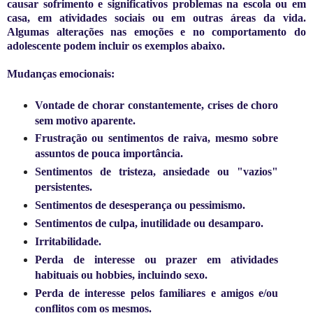
causar sofrimento e significativos problemas na escola ou em
casa, em atividades sociais ou em outras áreas da vida.
Algumas alterações nas emoções e no comportamento do
adolescente podem incluir os exemplos abaixo.
Mudanças emocionais:
Vontade de chorar constantemente, crises de choro
sem motivo aparente.
Frustração ou sentimentos de raiva, mesmo sobre
assuntos de pouca importância.
Sentimentos de tristeza, ansiedade ou "vazios"
persistentes.
Sentimentos de desesperança ou pessimismo.
Sentimentos de culpa, inutilidade ou desamparo.
Irritabilidade.
Perda de interesse ou prazer em atividades
habituais ou hobbies, incluindo sexo.
Perda de interesse pelos familiares e amigos e/ou
conflitos com os mesmos.