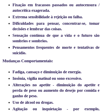
Fixação em fracassos passados ​​ou autocensura /
autocrítica exagerada.
Extrema sensibilidade à rejeição ou falha.
Dificuldades para pensar, concentrar-se, tomar
decisões e lembrar das coisas.
Sensação contínua de que a vida e o futuro são
sombrios e sombrios.
Pensamentos frequentes de morte e tentativas de
suicídio.
Mudanças Comportamentais:
Fadiga, cansaço e diminuição de energia.
Insônia, vigília matinal ou sono excessivo.
Alterações no apetite - diminuição do apetite e
perda de peso ou aumento do desejo por comida e
ganho de peso.
Uso de álcool ou drogas.
Agitação ou inquietação - por exemplo,