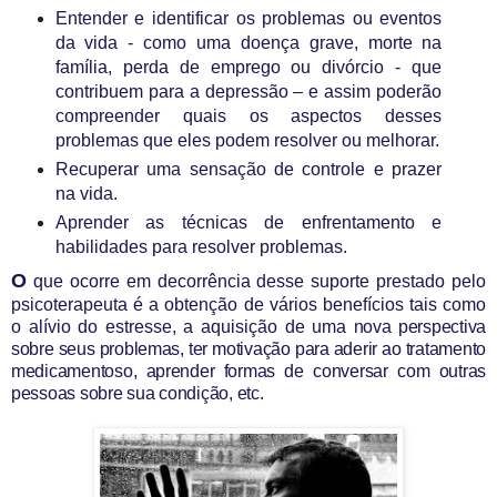
Entender e identificar os problemas ou eventos
da vida - como uma doença grave, morte na
família, perda de emprego ou divórcio - que
contribuem para a depressão – e assim poderão
compreender quais os aspectos desses
problemas que eles podem resolver ou melhorar.
Recuperar uma sensação de controle e prazer
na vida.
Aprender as técnicas de enfrentamento e
habilidades para resolver problemas.
O
que ocorre em decorrência desse suporte prestado pelo
psicoterapeuta é a obtenção de vários benefícios tais como
o alívio do estresse, a aquisição de uma
nova perspectiva
sobre seus problemas, ter motivação para aderir ao tratamento
medicamentoso, aprender formas de conversar com outras
pessoas sobre sua condição, etc.