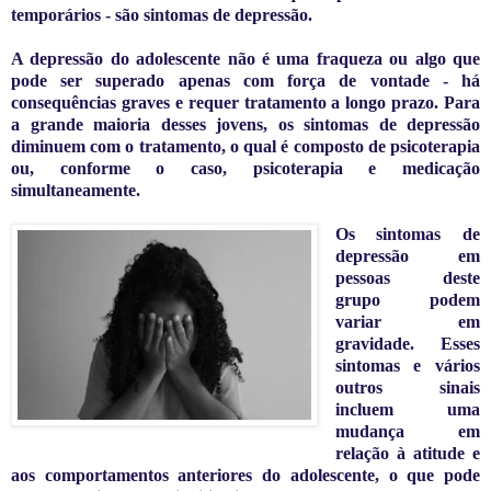
temporários
-
são sintomas de depressão.
A
depressão do adolescente não é uma fraqueza ou algo que
pode ser superado apenas com força de vontade
-
há
consequências graves e requer tratamento a longo prazo. Para
a grande maioria desses jovens, os sintomas de depressão
diminuem com o tratamento, o qual é composto de psicoterapia
ou, conforme o caso, psicoterapia e medicação
simultaneamente.
Os sintomas de
depressão em
pessoas deste
grupo podem
variar em
gravidade. Esses
sintomas e vários
outros sinais
incluem uma
mudança em
relação à atitude e
aos comportamentos anteriores do adolescente, o que pode