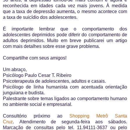
reconhecida em idades cada vez mais jovens. À medida
que a taxa de depressão aumenta, o mesmo acontece com
a taxa de suicídio dos adolescentes.
É importante lembrar que o comportamento dos
adolescentes deprimidos pode diferir do comportamento de
adultos deprimidos. Muito em breve publicarei um artigo
com mais detalhes sobre esse grave problema.
Compartilhe com seus amigos!
Um abraço,
Psicólogo Paulo Cesar T. Ribeiro
Psicoterapeuta de adolescentes, adultos e casais.
Psicólogo de linha humanista com acentuada orientação
junguiana e budista.
Palestrante sobre temas ligados ao comportamento humano
no ambiente social e empresarial.
Consultório próximo ao
Shopping Metrô Santa
Cruz
. Atendimento de segunda-feira aos sábados.
Marcação de consultas pelo tel. 11.94111-3637 ou pelo