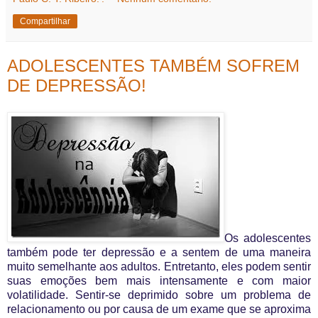
Compartilhar
ADOLESCENTES TAMBÉM SOFREM
DE DEPRESSÃO!
Os adolescentes
também pode ter depressão e a sentem de uma maneira
muito semelhante aos adultos. Entretanto, eles podem sentir
suas emoções bem mais intensamente e com maior
volatilidade. Sentir-se deprimido sobre um problema de
relacionamento ou por causa de um exame que se aproxima