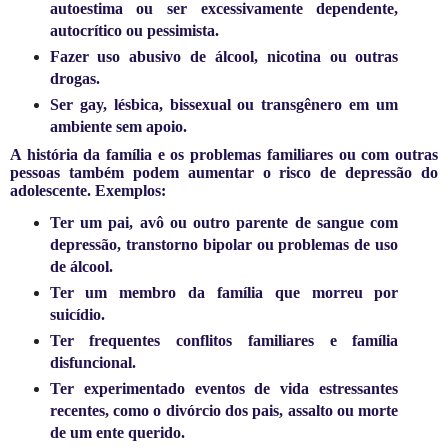
autoestima ou ser excessivamente dependente,
autocrítico ou pessimista.
Fazer uso abusivo de álcool, nicotina ou outras
drogas.
Ser gay, lésbica, bissexual ou transgênero em um
ambiente sem apoio.
A história da família e os problemas familiares ou com outras
pessoas também podem aumentar o risco de depressão do
adolescente. Exemplos:
Ter um pai, avô ou outro parente de sangue com
depressão, transtorno bipolar ou problemas de uso
de álcool.
Ter um membro da família que morreu por
suicídio.
Ter frequentes conflitos familiares e família
disfuncional.
Ter experimentado eventos de vida estressantes
recentes, como o divórcio dos pais, assalto ou morte
de um ente querido.