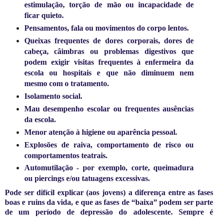
estimulação, torção de mão ou incapacidade de
ficar quieto.
Pensamentos, fala ou movimentos do corpo lentos.
Queixas frequentes de dores corporais, dores de
cabeça, câimbras ou problemas digestivos que
podem exigir visitas frequentes à enfermeira da
escola ou hospitais e que não diminuem nem
mesmo com o tratamento.
Isolamento social.
Mau desempenho escolar ou frequentes ausências
da escola.
Menor atenção à higiene ou aparência pessoal.
Explosões de raiva, comportamento de risco ou
comportamentos teatrais.
Automutilação - por exemplo, corte, queimadura
ou piercings e/ou tatuagens excessivas.
Pode ser difícil explicar (aos jovens) a diferença entre as fases
boas e ruins da vida, e que as fases de “baixa” podem ser parte
de um período de depressão do adolescente. Sempre é