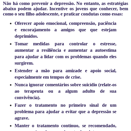
Não há como prevenir a depressão. No entanto, as estratégias
abaixo podem ajudar. Incentive os jovens que conhecer, bem
como o seu filho adolescente, e praticar condutas como essas:
Oferecer apoio emocional, compreensão, paciência
e encorajamento a amigos que que estejam
deprimidos.
Tomar medidas para controlar o estresse,
aumentar a resiliência e aumentar a autoestima
para ajudar a lidar com os problemas quando eles
surgirem.
Estender a mão para amizade e apoio social,
especialmente em tempos de crise.
Nunca ignorar comentários sobre suicídio (relate-os
ao terapeuta ou a algum adulto de sua
convivência).
Fazer o tratamento no primeiro sinal de um
problema para ajudar a evitar que a depressão se
agrave.
Manter o tratamento contínuo, se recomendado,