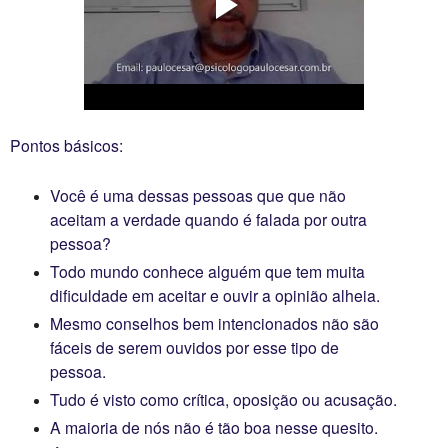
Pontos básicos:
Você é uma dessas pessoas que que não
aceitam a verdade quando é falada por outra
pessoa?
Todo mundo conhece alguém que tem muita
dificuldade em aceitar e ouvir a opinião alheia.
Mesmo conselhos bem intencionados não são
fáceis de serem ouvidos por esse tipo de
pessoa.
Tudo é visto como crítica, oposição ou acusação.
A maioria de nós não é tão boa nesse quesito.