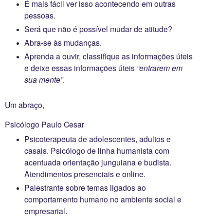
É mais fácil ver isso acontecendo em outras
pessoas.
Será que não é possível mudar de atitude?
Abra-se às mudanças.
Aprenda a ouvir, classifique as informações úteis
e deixe essas informações úteis
“entrarem em
sua mente”
.
Um abraço,
Psicólogo Paulo Cesar
Psicoterapeuta de adolescentes, adultos e
casais. Psicólogo de linha humanista com
acentuada orientação junguiana e budista.
Atendimentos presenciais e online.
Palestrante sobre temas ligados ao
comportamento humano no ambiente social e
empresarial.