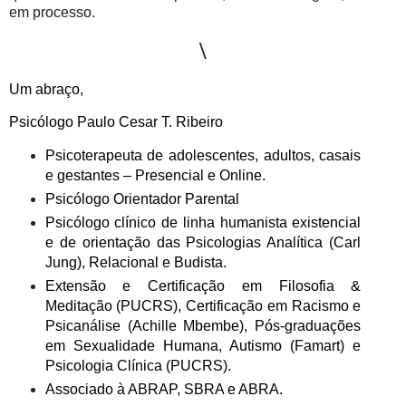
em processo.
\
Um abraço,
Psicólogo Paulo Cesar T. Ribeiro
Psicoterapeuta de adolescentes, adultos, casais
e gestantes – Presencial e Online.
Psicólogo Orientador Parental
Psicólogo clínico de linha humanista existencial
e de orientação das Psicologias Analítica (Carl
Jung), Relacional e Budista.
Extensão e Certificação em Filosofia &
Meditação (PUCRS), Certificação em Racismo e
Psicanálise (Achille Mbembe), Pós-graduações
em Sexualidade Humana, Autismo (Famart) e
Psicologia Clínica (PUCRS).
Associado à ABRAP, SBRA e ABRA.