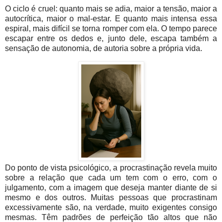
O ciclo é cruel: quanto mais se adia, maior a tensão, maior a
autocrítica, maior o mal-estar. E quanto mais intensa essa
espiral, mais difícil se torna romper com ela. O tempo parece
escapar entre os dedos e, junto dele, escapa também a
sensação de autonomia, de autoria sobre a própria vida.
Do ponto de vista psicológico, a procrastinação revela muito
sobre a relação que cada um tem com o erro, com o
julgamento, com a imagem que deseja manter diante de si
mesmo e dos outros. Muitas pessoas que procrastinam
excessivamente são, na verdade, muito exigentes consigo
mesmas. Têm padrões de perfeição tão altos que não