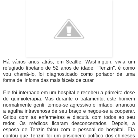
Há vários anos atrás, em Seattle, Washington, vivia um
refugiado tibetano de 52 anos de idade. "Tenzin", é como
vou chamá-lo, foi diagnosticado como portador de uma
forma de linfoma das mais fáceis de curar.
Ele foi internado em um hospital e recebeu a primeira dose
de quimioterapia.
Mas durante o tratamento, este homem
normalmente gentil tornou-se agressivo e irritado; arrancou
a agulha intravenosa de seu braço e negou-se a cooperar.
Gritou com as enfermeiras e discutiu com todos ao seu
redor. Os médicos ficaram desconcertados. Depois, a
esposa de Tenzin falou com o pessoal do hospital. Ela
contou que Tenzin foi um prisioneiro político dos chineses