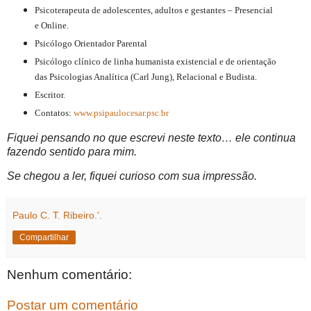
Psicoterapeuta de adolescentes, adultos e gestantes – Presencial
e Online.
Psicólogo Orientador Parental
Psicólogo clínico de linha humanista existencial e de orientação
das Psicologias Analítica (Carl Jung), Relacional e Budista.
Escritor.
Contatos:
www.psipaulocesar.psc.br
Fiquei pensando no que escrevi neste texto… ele continua
fazendo sentido para mim.
Se chegou a ler, fiquei curioso com sua impressão.
Paulo C. T. Ribeiro.'.
Compartilhar
Nenhum comentário:
Postar um comentário