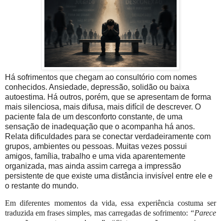
Há sofrimentos que chegam ao consultório com nomes
conhecidos. Ansiedade, depressão, solidão ou baixa
autoestima. Há outros, porém, que se apresentam de forma
mais silenciosa, mais difusa, mais difícil de descrever. O
paciente fala de um desconforto constante, de uma
sensação de inadequação que o acompanha há anos.
Relata dificuldades para se conectar verdadeiramente com
grupos, ambientes ou pessoas. Muitas vezes possui
amigos, família, trabalho e uma vida aparentemente
organizada, mas ainda assim carrega a impressão
persistente de que existe uma distância invisível entre ele e
o restante do mundo.
Em diferentes momentos da vida, essa experiência costuma ser
traduzida em frases simples, mas carregadas de sofrimento:
“Parece