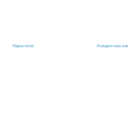
Página inicial
Postagem mais anti