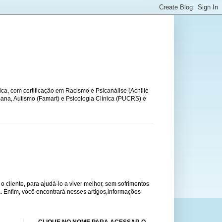
ca, com certificação em Racismo e Psicanálise (Achille
na, Autismo (Famart) e Psicologia Clínica (PUCRS) e
o cliente, para ajudá-lo a viver melhor, sem sofrimentos
. Enfim, você encontrará nesses artigos,informações