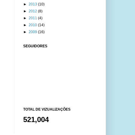
►
2013
(10)
►
2012
(8)
►
2011
(4)
►
2010
(14)
►
2009
(16)
SEGUIDORES
TOTAL DE VIZUALIZAÇÕES
521,004