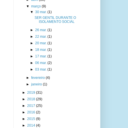
▼
março
(9)
▼
30 mar.
(1)
SER GENTIL DURANTE O
ISOLAMENTO SOCIAL
►
26 mar.
(1)
►
22 mar.
(1)
►
20 mar.
(1)
►
18 mar.
(1)
►
17 mar.
(1)
►
06 mar.
(2)
►
03 mar.
(1)
►
fevereiro
(4)
►
janeiro
(1)
►
2019
(31)
►
2018
(29)
►
2017
(25)
►
2016
(2)
►
2015
(9)
►
2014
(4)