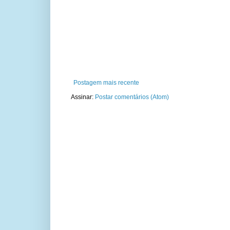
Postagem mais recente
Assinar:
Postar comentários (Atom)