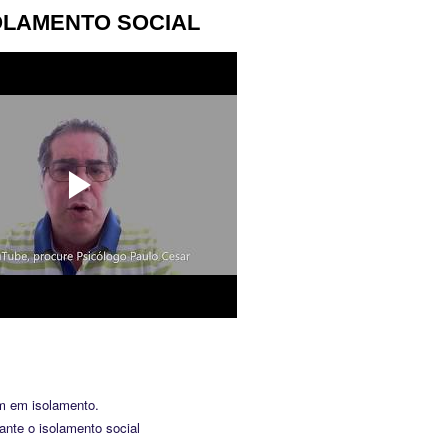
OLAMENTO SOCIAL
em em isolamento.
ante o isolamento social