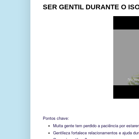
SER GENTIL DURANTE O IS
Pontos chave:
Muita gente tem perdido a paciência por estar
Gentileza fortalece relacionamentos e ajuda dur